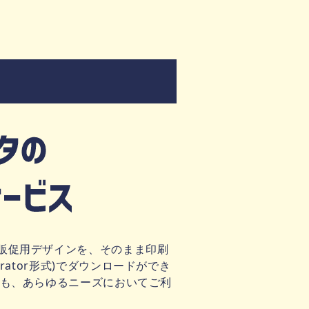
販促用デザインを、そのまま印刷
strator形式)でダウンロードができ
様も、あらゆるニーズにおいてご利