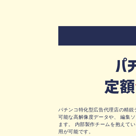
パチンコ特化型広告代理店の精鋭
可能な高解像度データや、 編集ソフトで
ます。 内部製作チームを抱えて
用が可能です。