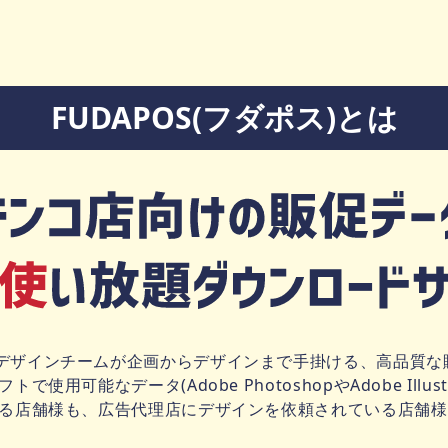
FUDAPOS(フダポス)とは
デザインチームが企画からデザインまで手掛ける、高品質な
使用可能なデータ(Adobe PhotoshopやAdobe Illu
いる店舗様も、広告代理店にデザインを依頼されている店舗